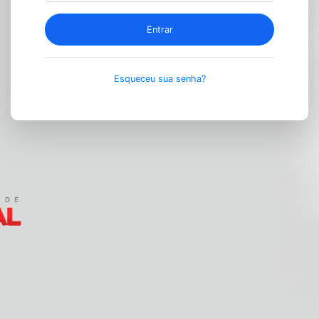
Entrar
Esqueceu sua senha?