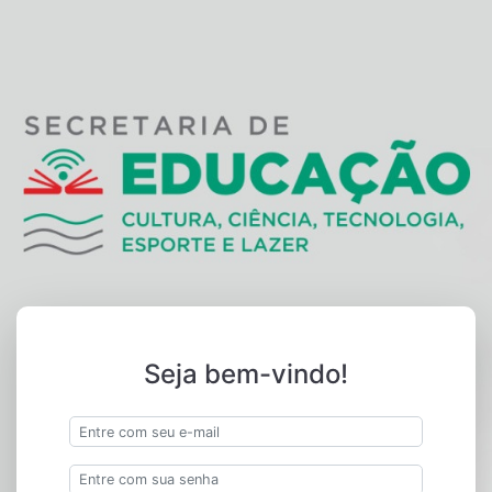
Seja bem-vindo!